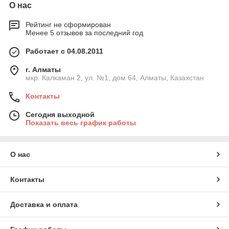
О нас
Рейтинг не сформирован
Менее 5 отзывов за последний год
Работает с 04.08.2011
г. Алматы
мкр. Калкаман 2, ул. №1, дом 64, Алматы, Казахстан
Контакты
Сегодня выходной
Показать весь график работы
О нас
Контакты
Доставка и оплата