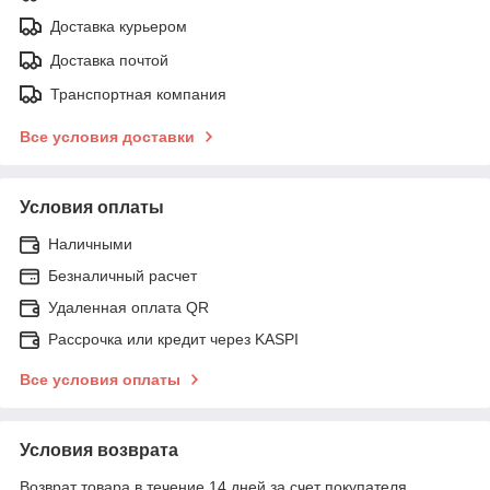
Доставка курьером
Доставка почтой
Транспортная компания
Все условия доставки
Условия оплаты
Наличными
Безналичный расчет
Удаленная оплата QR
Рассрочка или кредит через KASPI
Все условия оплаты
Условия возврата
Возврат товара в течение 14 дней за счет покупателя