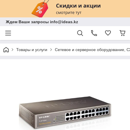
Ждем Ваши запросы info@ideas.kz
Товары и услуги
Сетевое и серверное оборудование, 