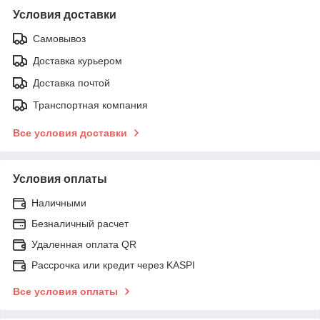
Условия доставки
Самовывоз
Доставка курьером
Доставка почтой
Транспортная компания
Все условия доставки
Условия оплаты
Наличными
Безналичный расчет
Удаленная оплата QR
Рассрочка или кредит через KASPI
Все условия оплаты