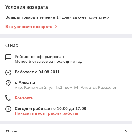
Условия возврата
Возврат товара в течение 14 дней за счет покупателя
Все условия возврата
О нас
Рейтинг не сформирован
Менее 5 отзывов за последний год
Работает с 04.08.2011
г. Алматы
мкр. Калкаман 2, ул. №1, дом 64, Алматы, Казахстан
Контакты
Сегодня работает с 10:00 до 17:00
Показать весь график работы
О нас