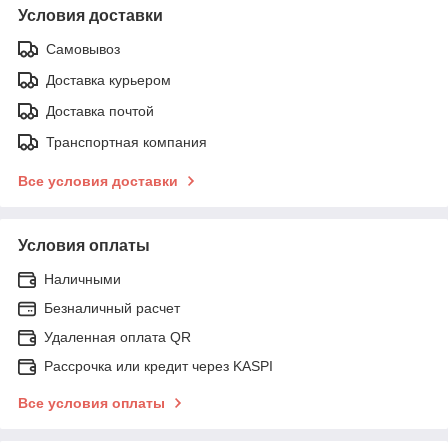
Условия доставки
Самовывоз
Доставка курьером
Доставка почтой
Транспортная компания
Все условия доставки
Условия оплаты
Наличными
Безналичный расчет
Удаленная оплата QR
Рассрочка или кредит через KASPI
Все условия оплаты