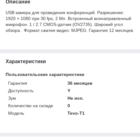
Описание
USB камера для проведения конференций. Разрешение:
1920 × 1080 при 30 fps, 2 Мп. Встроенный всенаправленный
микрофон. 1 / 2.7 CMOS-датчик (OV2735). Широкий угол
обзора . Формат сжатия видео: MJPEG. Гарантия 12 месяцев.
Характеристики
Пользовательские характеристики
Гарантия
36 месяцев
Доступность
Y
Зум
Не исп.
Количество на складе
0
Модель
Tevo-T1