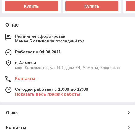
Купить
Купить
О нас
Рейтинг не сформирован
Менее 5 отзывов за последний год
Работает с 04.08.2011
г. Алматы
мкр. Калкаман 2, ул. №1, дом 64, Алматы, Казахстан
Контакты
Сегодня работает с 10:00 до 17:00
Показать весь график работы
О нас
Контакты