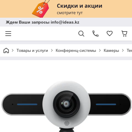
Ждем Ваши запросы info@ideas.kz
Товары и услуги
Конференц-системы
Камеры
Te