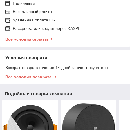
Наличными
Безналичный расчет
Удаленная оплата QR
Рассрочка или кредит через KASPI
Все условия оплаты
Условия возврата
Возврат товара в течение 14 дней за счет покупателя
Все условия возврата
Подобные товары компании