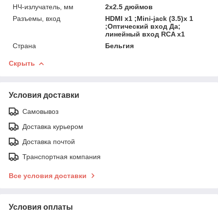
НЧ-излучатель, мм
2х2.5 дюймов
Разъемы, вход
HDMI х1 ;Mini-jack (3.5)х 1
;Оптический вход Да;
линейный вход RCA х1
Страна
Бельгия
Скрыть
Условия доставки
Самовывоз
Доставка курьером
Доставка почтой
Транспортная компания
Все условия доставки
Условия оплаты