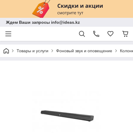
Ждем Ваши запросы info@ideas.kz
Товары и услуги
Фоновый звук и оповещение
Колон