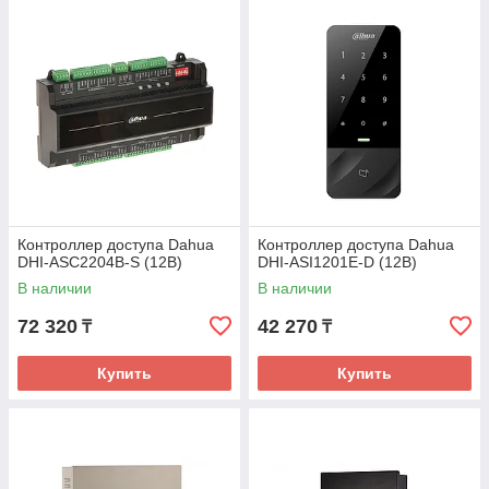
Контроллер доступа Dahua
Контроллер доступа Dahua
DHI-ASC2204B-S (12В)
DHI-ASI1201E-D (12В)
В наличии
В наличии
72 320
42 270
₸
₸
Купить
Купить