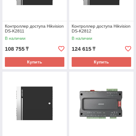
Контроллер доступа Hikvision
Контроллер доступа Hikvision
DS-K2811
DS-K2812
В наличии
В наличии
108 755
124 615
₸
₸
Купить
Купить