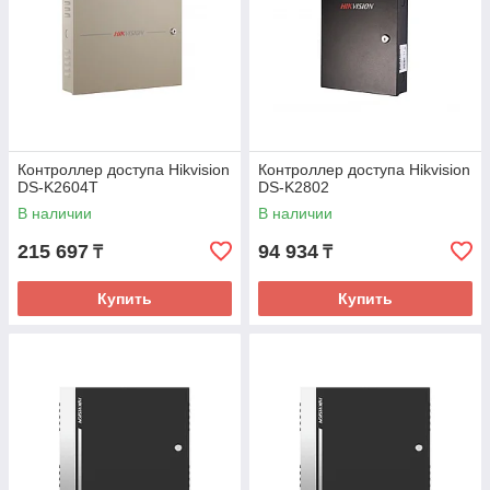
Контроллер доступа Hikvision
Контроллер доступа Hikvision
DS-K2604T
DS-K2802
В наличии
В наличии
215 697
94 934
₸
₸
Купить
Купить