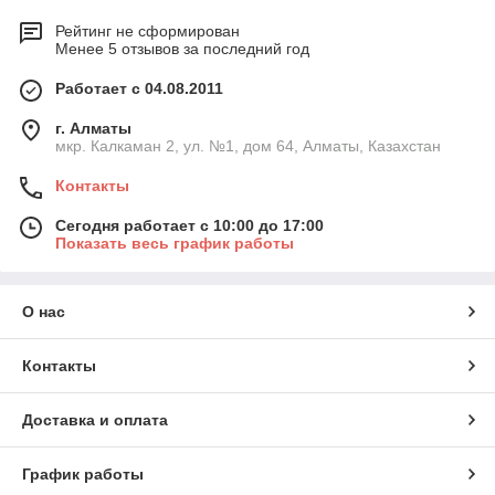
Рейтинг не сформирован
Менее 5 отзывов за последний год
Работает с 04.08.2011
г. Алматы
мкр. Калкаман 2, ул. №1, дом 64, Алматы, Казахстан
Контакты
Сегодня работает с 10:00 до 17:00
Показать весь график работы
О нас
Контакты
Доставка и оплата
График работы