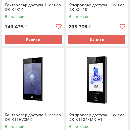
Контроллер доступа Hikvision
Контроллер доступа Hikvision
DS-K2814
DS-K2210
В наличии
В наличии
140 475
203 706
₸
₸
Купить
Купить
Контроллер доступа Hikvision
Контроллер доступа Hikvision
DS-K1T670MX
DS-K1T344MX-E1
В наличии
В наличии